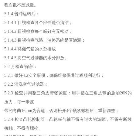
程次数不应减慢。
5.1.4 普冲运转后：
5.1.4.1 目视检查各个部件是否清洁；
5.1.4.2 目视检查每个螺钉有无松动；
5.1.4.3 目视检查气路、油路系统是否渗漏；
5.1.4.4 将储气箱的水分排放
5.1.4.5 将空气过滤器的水分排放。
5.2 月检查/保养：
5.2.1 做好4.2安全事项，确保维修保养过程顺利进行：
5.2.2 清洗空气过滤器；
5.2.3 检查并调整三角皮带张紧度：用手指在三角皮带的施加20N的
压力，每一米皮
带约弯曲16mm为合适，否则松开4个锁紧螺栓后，重新调整；
5.2.4 检查凸轮控制器：凸轮板与轴不得有过大的游隙，不得有断续
接触，不得有螺栓、