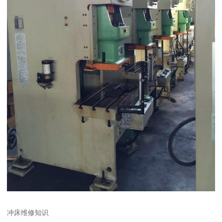
冲床维修知识