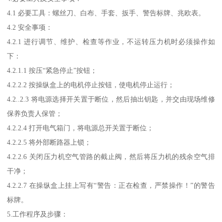
4.1 必要工具：螺丝刀、白布、手套、扳手、警告标牌、兆欧表。
4.2 安全事项：
4.2.1 进行调节、维护、检查等作业，不运转压力机时必须操作如
下：
4.2.1.1 按压“紧急停止”按钮；
4.2.2.2 按操纵盒上的电机停止按钮，使电机停止运行；
4.2..2.3 将电源选择开关置于断位，然后抽出钥匙，并交由现场维修
保养负责人保管；
4.2.2.4 打开电气箱门，将电源总开关置于断位；
4.2.2.5 将外部断路器上锁；
4.2.2.6 关闭压力机空气管路的截止阀，然后将压力机的残余空气排
干净；
4.2.2.7 在操纵盒上挂上写有“警告：正在检查，严禁操作！”的警告
标牌。
5.工作程序及步骤：