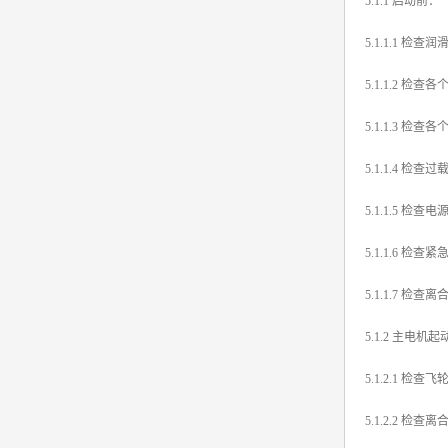
5.1.1 启动前：
5.1.1.1 
5.1.1.2 
5.1.1.3 
5.1.1.4
5.1.1.5 检查
5.1.1.6 
5.1.1.7 
5.1.2 主电机
5.1.2.1
5.1.2.2 