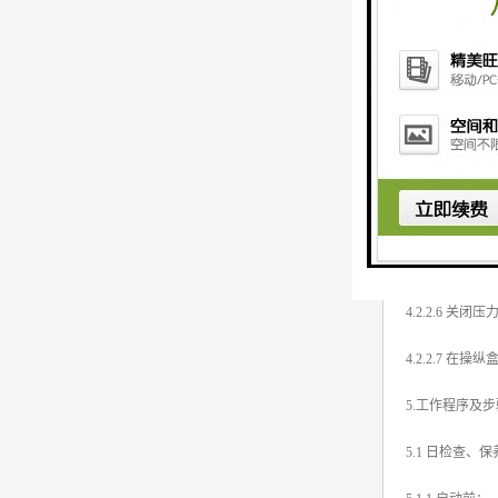
4.2.1 进
4.2.1.1 按压
4.2.2.2 
4.2..2.
4.2.2.4 
4.2.2.5 将
4.2.2.6
4.2.2.7 
5.工作程序及
5.1 日检查、