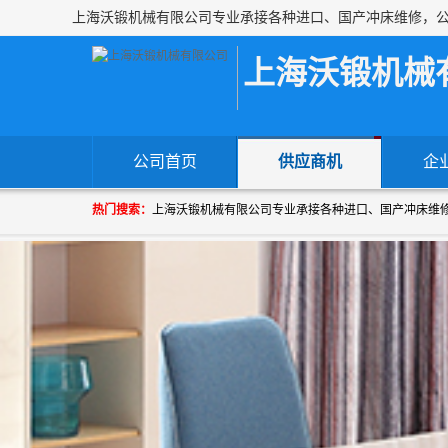
上海沃锻机械
公司首页
供应商机
企
热门搜索：