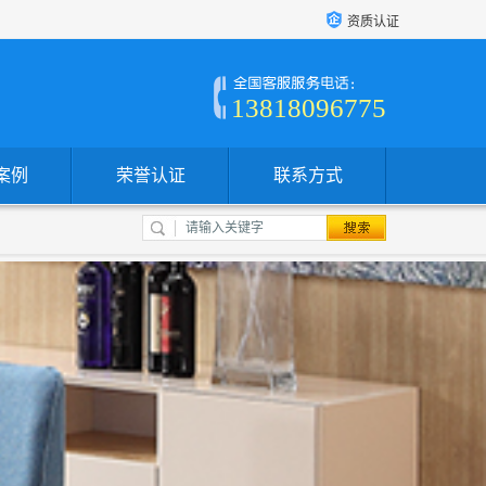
资质认证
13818096775
案例
荣誉认证
联系方式