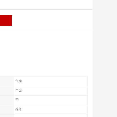
气动
全国
否
维修