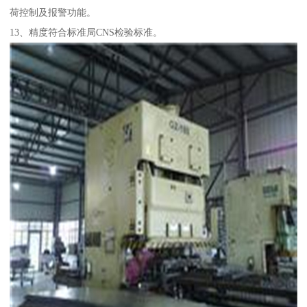
荷控制及报警功能。
13、精度符合标准局CNS检验标准。