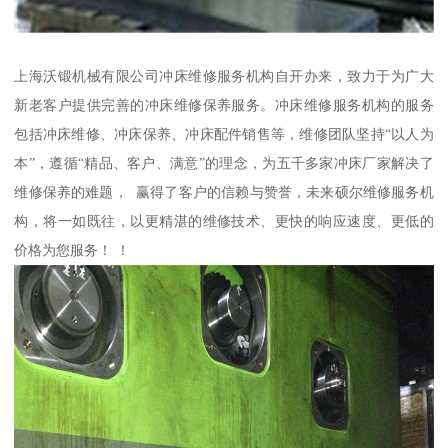
上海沃锻机械有限公司冲床维修服务机构自开办来，致力于为广大
新老客户提供完善的冲床维修保养服务。冲床维修服务机构的服务
包括冲床维修、冲床保养、冲床配件销售等，维修团队坚持“以人为
本”，遵循“精品、客户、满意”的理念，为五千多家冲床厂家解决了
维修保养的难题， 赢得了客户的信赖与赞誉，未来硕尔维修服务机
构，将一如既往，以更精湛的维修技术、更快的响应速度、更低的
价格为您服务！ ！