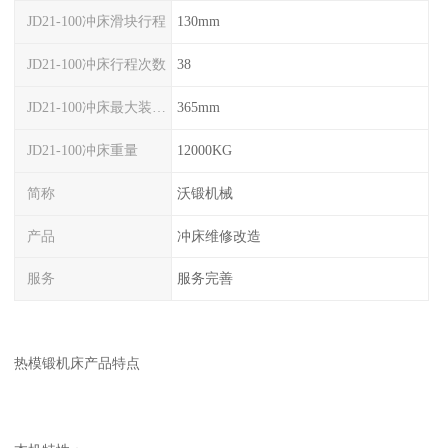
JD21-100冲床滑块行程
130mm
JD21-100冲床行程次数
38
JD21-100冲床最大装模高度
365mm
JD21-100冲床重量
12000KG
简称
沃锻机械
产品
冲床维修改造
服务
服务完善
热模锻机床产品特点