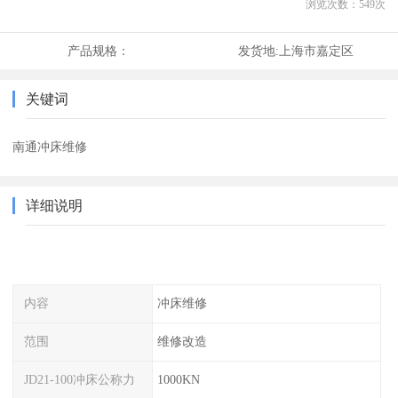
浏览次数：
549
次
产品规格：
发货地:
上海市嘉定区
关键词
南通冲床维修
详细说明
内容
冲床维修
范围
维修改造
JD21-100冲床公称力
1000KN