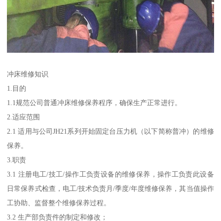
冲床维修知识
1.目的
1.1规范公司普通冲床维修保养程序，确保生产正常进行。
2.适应范围
2.1 适用与公司JH21系列开始固定台压力机（以下简称普冲）的维修
保养。
3.职责
3.1 注册电工/技工/操作工负责设备的维修保养，操作工负责此设备
日常保养式检查，电工/技术负责月/季度/年度维修保养，其当值操作
工协助、监督整个维修保养过程。
3.2 生产部负责件的制定和修改；