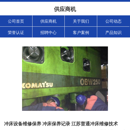
供应商机
公司首页
供应商机
关于我们
公司动态
荣誉认证
招聘中心
客户案例
产品知识
冲床设备维修保养 冲床保养记录 江苏普通冲床维修技术