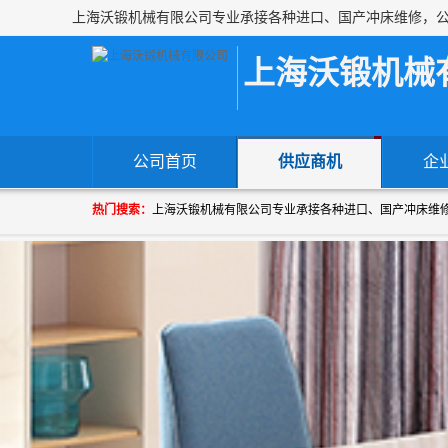
上海沃锻机械
公司首页
供应商机
企
热门搜索：