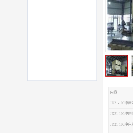
内容
JD21-100冲
JD21-100
JD21-100冲