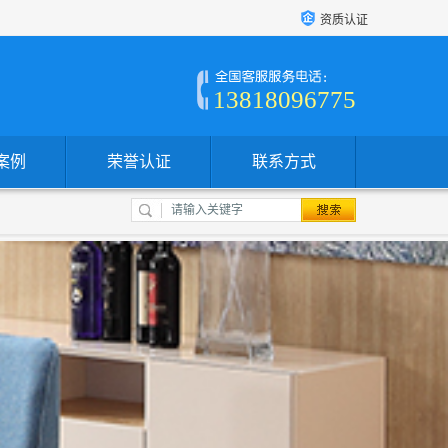
资质认证
13818096775
案例
荣誉认证
联系方式