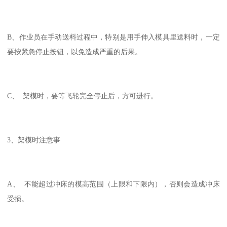
B、作业员在手动送料过程中，特别是用手伸入模具里送料时，一定
要按紧急停止按钮，以免造成严重的后果。
C、 架模时，要等飞轮完全停止后，方可进行。
3、架模时注意事
A、 不能超过冲床的模高范围（上限和下限内），否则会造成冲床
受损。