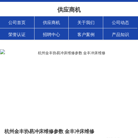
供应商机
公司首页
供应商机
关于我们
公司动态
荣誉认证
招聘中心
客户案例
产品知识
杭州金丰协易冲床维修参数 金丰冲床维修