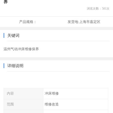
养
浏览次数：
581
次
产品规格：
发货地:
上海市嘉定区
关键词
温州气动冲床维修保养
详细说明
内容
冲床维修
范围
维修改造