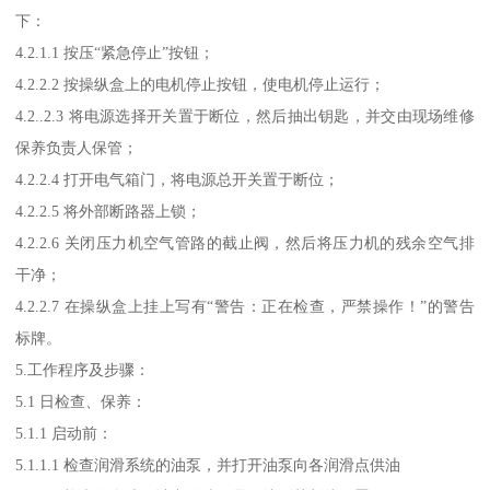
下：
4.2.1.1 按压“紧急停止”按钮；
4.2.2.2 按操纵盒上的电机停止按钮，使电机停止运行；
4.2..2.3 将电源选择开关置于断位，然后抽出钥匙，并交由现场维修
保养负责人保管；
4.2.2.4 打开电气箱门，将电源总开关置于断位；
4.2.2.5 将外部断路器上锁；
4.2.2.6 关闭压力机空气管路的截止阀，然后将压力机的残余空气排
干净；
4.2.2.7 在操纵盒上挂上写有“警告：正在检查，严禁操作！”的警告
标牌。
5.工作程序及步骤：
5.1 日检查、保养：
5.1.1 启动前：
5.1.1.1 检查润滑系统的油泵，并打开油泵向各润滑点供油