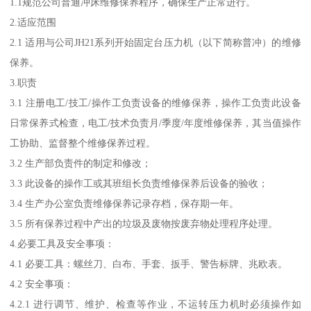
1.1规范公司普通冲床维修保养程序，确保生产正常进行。
2.适应范围
2.1 适用与公司JH21系列开始固定台压力机（以下简称普冲）的维修
保养。
3.职责
3.1 注册电工/技工/操作工负责设备的维修保养，操作工负责此设备
日常保养式检查，电工/技术负责月/季度/年度维修保养，其当值操作
工协助、监督整个维修保养过程。
3.2 生产部负责件的制定和修改；
3.3 此设备的操作工或其班组长负责维修保养后设备的验收；
3.4 生产办公室负责维修保养记录存档，保存期一年。
3.5 所有保养过程中产出的垃圾及废物按废弃物处理程序处理。
4.必要工具及安全事项：
4.1 必要工具：螺丝刀、白布、手套、扳手、警告标牌、兆欧表。
4.2 安全事项：
4.2.1 进行调节、维护、检查等作业，不运转压力机时必须操作如