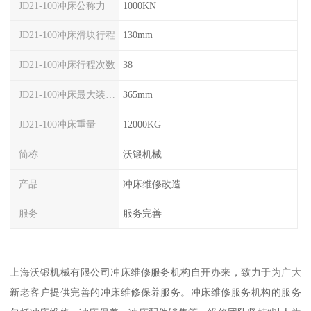
JD21-100冲床公称力
1000KN
JD21-100冲床滑块行程
130mm
JD21-100冲床行程次数
38
JD21-100冲床最大装模高度
365mm
JD21-100冲床重量
12000KG
简称
沃锻机械
产品
冲床维修改造
服务
服务完善
上海沃锻机械有限公司冲床维修服务机构自开办来，致力于为广大
新老客户提供完善的冲床维修保养服务。冲床维修服务机构的服务