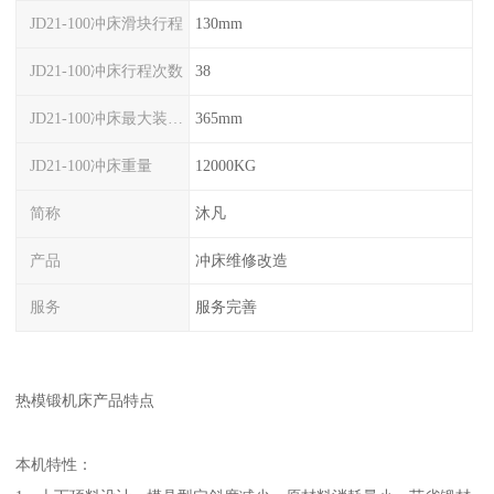
JD21-100冲床滑块行程
130mm
JD21-100冲床行程次数
38
JD21-100冲床最大装模高度
365mm
JD21-100冲床重量
12000KG
简称
沐凡
产品
冲床维修改造
服务
服务完善
热模锻机床产品特点
本机特性：