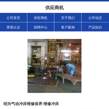
供应商机
公司首页
供应商机
关于我们
公司动态
荣誉认证
招聘中心
客户案例
产品知识
绍兴气动冲床维修保养 维修冲床