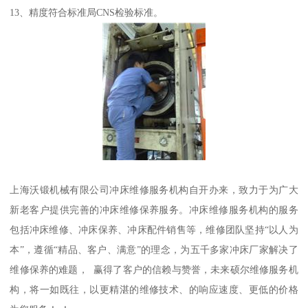
13、精度符合标准局CNS检验标准。
上海沃锻机械有限公司冲床维修服务机构自开办来，致力于为广大
新老客户提供完善的冲床维修保养服务。冲床维修服务机构的服务
包括冲床维修、冲床保养、冲床配件销售等，维修团队坚持“以人为
本”，遵循“精品、客户、满意”的理念，为五千多家冲床厂家解决了
维修保养的难题， 赢得了客户的信赖与赞誉，未来硕尔维修服务机
构，将一如既往，以更精湛的维修技术、的响应速度、更低的价格