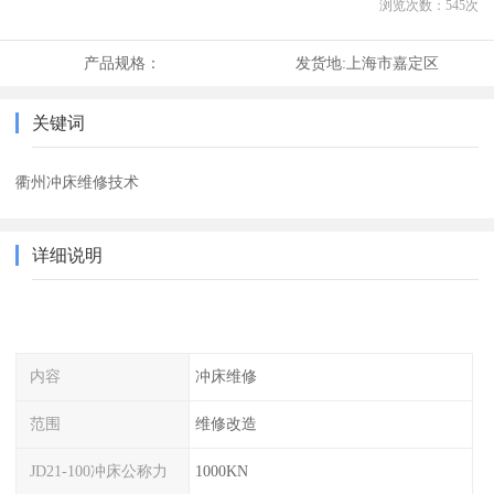
浏览次数：
545
次
产品规格：
发货地:
上海市嘉定区
关键词
衢州冲床维修技术
详细说明
内容
冲床维修
范围
维修改造
JD21-100冲床公称力
1000KN