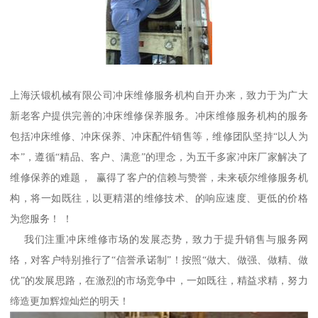
上海沃锻机械有限公司冲床维修服务机构自开办来，致力于为广大
新老客户提供完善的冲床维修保养服务。冲床维修服务机构的服务
包括冲床维修、冲床保养、冲床配件销售等，维修团队坚持“以人为
本”，遵循“精品、客户、满意”的理念，为五千多家冲床厂家解决了
维修保养的难题， 赢得了客户的信赖与赞誉，未来硕尔维修服务机
构，将一如既往，以更精湛的维修技术、的响应速度、更低的价格
为您服务！ ！
我们注重冲床维修市场的发展态势，致力于提升销售与服务网
络，对客户特别推行了“信誉承诺制”！按照“做大、做强、做精、做
优”的发展思路，在激烈的市场竞争中，一如既往，精益求精，努力
缔造更加辉煌灿烂的明天！