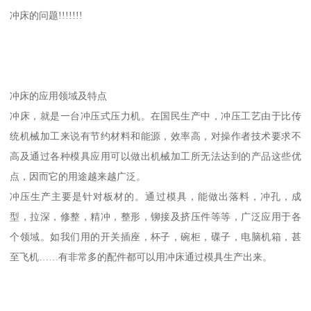
冲床的问题!!!!!!!
冲床的应用领域及特点
冲床，就是一台冲压式压力机。在国民生产中，冲压工艺由于比传
统机械加工来说有节约材料和能源，效率高，对操作者技术要求不
高及通过各种模具应用可以做出机械加工所无法达到的产品这些优
点，因而它的用途越来越广泛。
冲压生产主要是针对板材的。通过模具，能做出落料，冲孔，成
型，拉深，修整，精冲，整形，铆接及挤压件等等，广泛应用于各
个领域。如我们用的开关插座，杯子，碗柜，碟子，电脑机箱，甚
至飞机……有非常多的配件都可以用冲床通过模具生产出来。