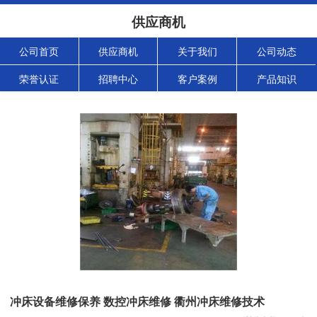
供应商机
公司首页
供应商机
关于我们
公司动态
荣誉认证
招聘中心
客户案例
产品知识
冲床设备维修保养 数控冲床维修 衢州冲床维修技术