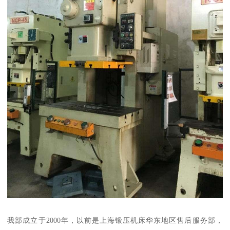
我部成立于2000年，以前是上海锻压机床华东地区售后服务部，