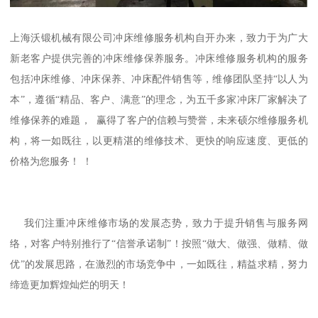
上海沃锻机械有限公司冲床维修服务机构自开办来，致力于为广大
新老客户提供完善的冲床维修保养服务。冲床维修服务机构的服务
包括冲床维修、冲床保养、冲床配件销售等，维修团队坚持“以人为
本”，遵循“精品、客户、满意”的理念，为五千多家冲床厂家解决了
维修保养的难题， 赢得了客户的信赖与赞誉，未来硕尔维修服务机
构，将一如既往，以更精湛的维修技术、更快的响应速度、更低的
价格为您服务！ ！
我们注重冲床维修市场的发展态势，致力于提升销售与服务网
络，对客户特别推行了“信誉承诺制”！按照“做大、做强、做精、做
优”的发展思路，在激烈的市场竞争中，一如既往，精益求精，努力
缔造更加辉煌灿烂的明天！