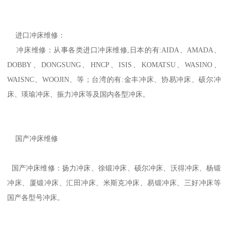
进口冲床维修：
冲床维修：从事各类进口冲床维修,日本的有:AIDA、AMADA、
DOBBY、DONGSUNG、HNCP、ISIS、KOMATSU、WASINO、
WAISNC、WOOJIN、等；台湾的有:金丰冲床、协易冲床、硕尔冲
床、瑛瑜冲床、振力冲床等及国内各型冲床。
国产冲床维修
国产冲床维修：扬力冲床、徐锻冲床、硕尔冲床、沃得冲床、杨锻
冲床、厦锻冲床、汇田冲床、米斯克冲床、易锻冲床、三好冲床等
国产各型号冲床。