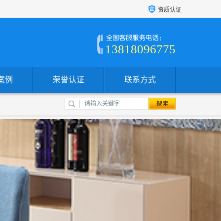
资质认证
13818096775
案例
荣誉认证
联系方式