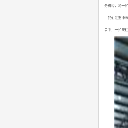
务机构，将一如
我们注重冲床维
争中，一如既