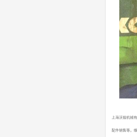
上海沃锻机械
配件销售等，维