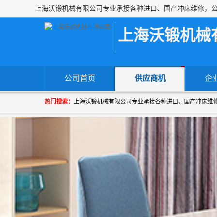
上海沃锻机械
公司首页
供应商机
企
热门搜索：