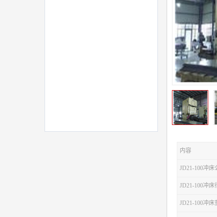
内容
JD21-100冲
JD21-100
JD21-100冲