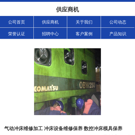
供应商机
公司首页
供应商机
关于我们
公司动态
荣誉认证
招聘中心
客户案例
产品知识
气动冲床维修加工 冲床设备维修保养 数控冲床模具保养