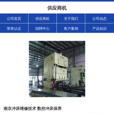
供应商机
公司首页
供应商机
关于我们
公司动态
荣誉认证
招聘中心
客户案例
产品知识
南京冲床维修技术 数控冲床保养