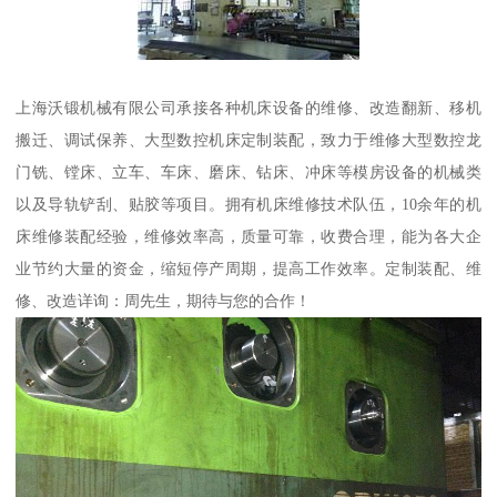
上海沃锻机械有限公司承接各种机床设备的维修、改造翻新、移机
搬迁、调试保养、大型数控机床定制装配，致力于维修大型数控龙
门铣、镗床、立车、车床、磨床、钻床、冲床等模房设备的机械类
以及导轨铲刮、贴胶等项目。拥有机床维修技术队伍，10余年的机
床维修装配经验，维修效率高，质量可靠，收费合理，能为各大企
业节约大量的资金，缩短停产周期，提高工作效率。定制装配、维
修、改造详询：周先生，期待与您的合作！