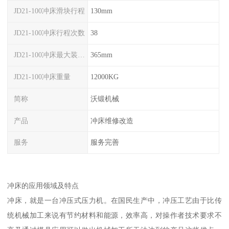
JD21-100冲床滑块行程
130mm
JD21-100冲床行程次数
38
JD21-100冲床最大装模高度
365mm
JD21-100冲床重量
12000KG
简称
沃锻机械
产品
冲床维修改造
服务
服务完善
冲床的应用领域及特点
冲床，就是一台冲压式压力机。在国民生产中，冲压工艺由于比传
统机械加工来说有节约材料和能源，效率高，对操作者技术要求不