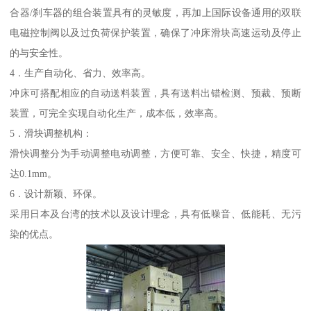
合器/刹车器的组合装置具有的灵敏度，再加上国际设备通用的双联
电磁控制阀以及过负荷保护装置，确保了冲床滑块高速运动及停止
的与安全性。
4．生产自动化、省力、效率高。
冲床可搭配相应的自动送料装置，具有送料出错检测、预裁、预断
装置，可完全实现自动化生产，成本低，效率高。
5．滑块调整机构：
滑快调整分为手动调整电动调整，方便可靠、安全、快捷，精度可
达0.1mm。
6．设计新颖、环保。
采用日本及台湾的技术以及设计理念，具有低噪音、低能耗、无污
染的优点。