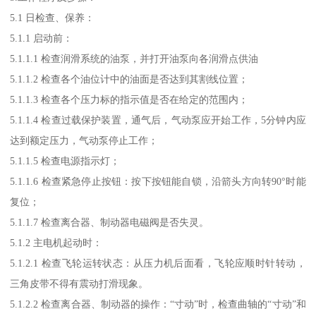
5.1 日检查、保养：
5.1.1 启动前：
5.1.1.1 检查润滑系统的油泵，并打开油泵向各润滑点供油
5.1.1.2 检查各个油位计中的油面是否达到其割线位置；
5.1.1.3 检查各个压力标的指示值是否在给定的范围内；
5.1.1.4 检查过载保护装置，通气后，气动泵应开始工作，5分钟内应
达到额定压力，气动泵停止工作；
5.1.1.5 检查电源指示灯；
5.1.1.6 检查紧急停止按钮：按下按钮能自锁，沿箭头方向转90°时能
复位；
5.1.1.7 检查离合器、制动器电磁阀是否失灵。
5.1.2 主电机起动时：
5.1.2.1 检查飞轮运转状态：从压力机后面看，飞轮应顺时针转动，
三角皮带不得有震动打滑现象。
5.1.2.2 检查离合器、制动器的操作：“寸动”时，检查曲轴的“寸动”和