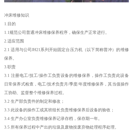
冲床维修知识
1.目的
1.1规范公司普通冲床维修保养程序，确保生产正常进行。
2.适应范围
2.1 适用与公司JH21系列开始固定台压力机（以下简称普冲）的维修
保养。
3.职责
3.1 注册电工/技工/操作工负责设备的维修保养，操作工负责此设备
日常保养式检查，电工/技术负责月/季度/年度维修保养，其当值操作
工协助、监督整个维修保养过程。
3.2 生产部负责件的制定和修改；
3.3 此设备的操作工或其班组长负责维修保养后设备的验收；
3.4 生产办公室负责维修保养记录存档，保存期一年。
3.5 所有保养过程中产出的垃圾及废物按废弃物处理程序处理。