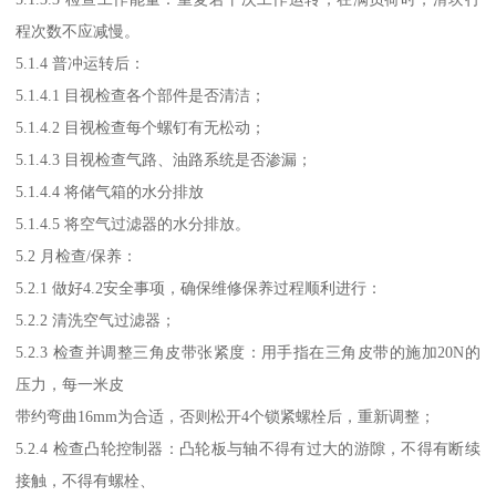
程次数不应减慢。
5.1.4 普冲运转后：
5.1.4.1 目视检查各个部件是否清洁；
5.1.4.2 目视检查每个螺钉有无松动；
5.1.4.3 目视检查气路、油路系统是否渗漏；
5.1.4.4 将储气箱的水分排放
5.1.4.5 将空气过滤器的水分排放。
5.2 月检查/保养：
5.2.1 做好4.2安全事项，确保维修保养过程顺利进行：
5.2.2 清洗空气过滤器；
5.2.3 检查并调整三角皮带张紧度：用手指在三角皮带的施加20N的
压力，每一米皮
带约弯曲16mm为合适，否则松开4个锁紧螺栓后，重新调整；
5.2.4 检查凸轮控制器：凸轮板与轴不得有过大的游隙，不得有断续
接触，不得有螺栓、