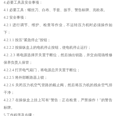
4.必要工具及安全事项：
4.1 必要工具：螺丝刀、白布、手套、扳手、警告标牌、兆欧表。
4.2 安全事项：
4.2.1 进行调节、维护、检查等作业，不运转压力机时必须操作如
下：
4.2.1.1 按压“紧急停止”按钮；
4.2.2.2 按操纵盒上的电机停止按钮，使电机停止运行；
4.2..2.3 将电源选择开关置于断位，然后抽出钥匙，并交由现场维修
保养负责人保管；
4.2.2.4 打开电气箱门，将电源总开关置于断位；
4.2.2.5 将外部断路器上锁；
4.2.2.6 关闭压力机空气管路的截止阀，然后将压力机的残余空气排
干净；
4.2.2.7 在操纵盒上挂上写有“警告：正在检查，严禁操作！”的警告
标牌。
5.工作程序及步骤：