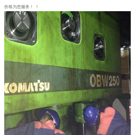
价格为您服务！ ！