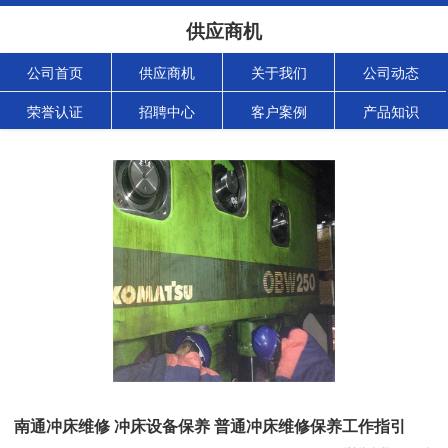
供应商机
公司首页
供应商机
关于我们
公司动态
荣誉认证
招聘中心
客户案例
产品知识
南通冲床维修 冲床设备保养 普通冲床维修保养工作指引