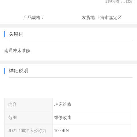
浏览次数：
513
次
产品规格：
发货地:
上海市嘉定区
关键词
南通冲床维修
详细说明
内容
冲床维修
范围
维修改造
JD21-100冲床公称力
1000KN