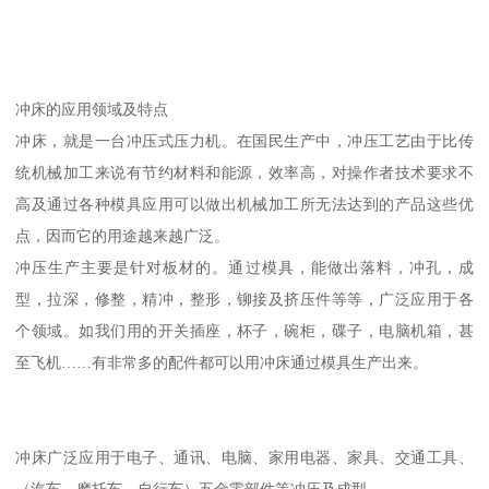
冲床的应用领域及特点
冲床，就是一台冲压式压力机。在国民生产中，冲压工艺由于比传
统机械加工来说有节约材料和能源，效率高，对操作者技术要求不
高及通过各种模具应用可以做出机械加工所无法达到的产品这些优
点，因而它的用途越来越广泛。
冲压生产主要是针对板材的。通过模具，能做出落料，冲孔，成
型，拉深，修整，精冲，整形，铆接及挤压件等等，广泛应用于各
个领域。如我们用的开关插座，杯子，碗柜，碟子，电脑机箱，甚
至飞机……有非常多的配件都可以用冲床通过模具生产出来。
冲床广泛应用于电子、通讯、电脑、家用电器、家具、交通工具、