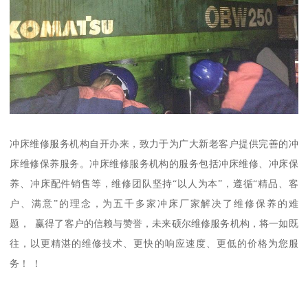
冲床维修服务机构自开办来，致力于为广大新老客户提供完善的冲
床维修保养服务。冲床维修服务机构的服务包括冲床维修、冲床保
养、冲床配件销售等，维修团队坚持“以人为本”，遵循“精品、客
户、满意”的理念，为五千多家冲床厂家解决了维修保养的难
题， 赢得了客户的信赖与赞誉，未来硕尔维修服务机构，将一如既
往，以更精湛的维修技术、更快的响应速度、更低的价格为您服
务！ ！