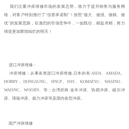
我们注重冲床维修市场的发展态势，致力于提升销售与服务网
络，对客户特别推行了“信誉承诺制”！按照“做大、做强、做精、做
优”的发展思路，在激烈的市场竞争中，一如既往，精益求精，努力
缔造更加辉煌灿烂的明天！
进口冲床维修：
冲床维修：从事各类进口冲床维修,日本的有:AIDA、AMADA、
DOBBY、DONGSUNG、HNCP、ISIS、KOMATSU、WASINO、
WAISNC、WOOJIN、等；台湾的有:金丰冲床、协易冲床、硕尔冲
床、瑛瑜冲床、振力冲床等及国内各型冲床。
国产冲床维修