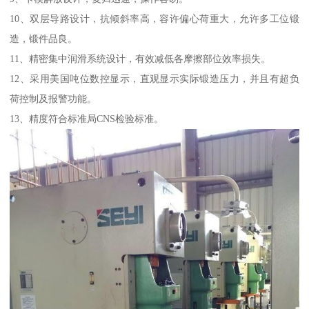
10、双层导路设计，抗倾斜率高，容许偏心荷重大，允许多工位锻
造，锻件品良。
11、精密集中润滑系统设计，有效减低各摩擦部位效率损失。
12、采用美国吨位数控显示，直观显示实际锻造压力，并且有超负
荷控制及报警功能。
13、精度符合标准局CNS检验标准。