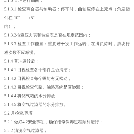
5.1.3 普冲运行期间：
5.1.3.1 检查离合器与制动器：停车时，曲轴应停在上死点（角度指
针在-10°——+5°
内）；
5.1.3.2检查压力表和转速表是否在规定范围内；
5.1.3.3 检查工作能量：重复若干次工作运转，在满负荷时，滑块行
程次数不应减慢。
5.1.4 普冲运转后：
5.1.4.1 目视检查各个部件是否清洁；
5.1.4.2 目视检查每个螺钉有无松动；
5.1.4.3 目视检查气路、油路系统是否渗漏；
5.1.4.4 将储气箱的水分排放
5.1.4.5 将空气过滤器的水分排放。
5.2 月检查/保养：
5.2.1 做好4.2安全事项，确保维修保养过程顺利进行：
5.2.2 清洗空气过滤器；