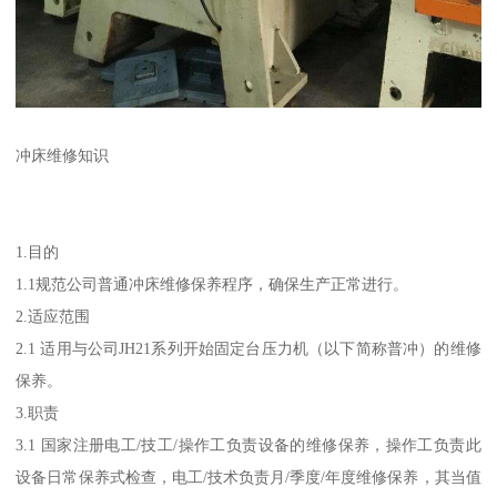
冲床维修知识
1.目的
1.1规范公司普通冲床维修保养程序，确保生产正常进行。
2.适应范围
2.1 适用与公司JH21系列开始固定台压力机（以下简称普冲）的维修
保养。
3.职责
3.1 国家注册电工/技工/操作工负责设备的维修保养，操作工负责此
设备日常保养式检查，电工/技术负责月/季度/年度维修保养，其当值