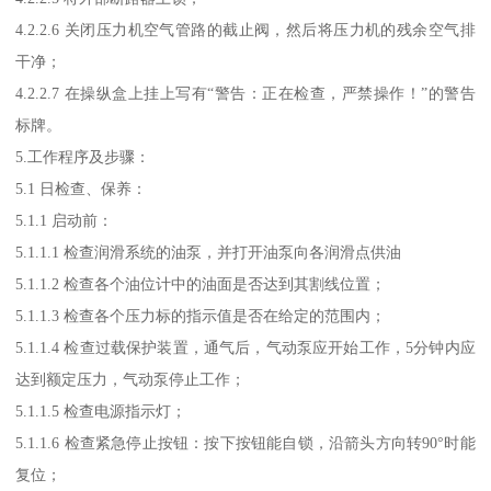
4.2.2.6 关闭压力机空气管路的截止阀，然后将压力机的残余空气排
干净；
4.2.2.7 在操纵盒上挂上写有“警告：正在检查，严禁操作！”的警告
标牌。
5.工作程序及步骤：
5.1 日检查、保养：
5.1.1 启动前：
5.1.1.1 检查润滑系统的油泵，并打开油泵向各润滑点供油
5.1.1.2 检查各个油位计中的油面是否达到其割线位置；
5.1.1.3 检查各个压力标的指示值是否在给定的范围内；
5.1.1.4 检查过载保护装置，通气后，气动泵应开始工作，5分钟内应
达到额定压力，气动泵停止工作；
5.1.1.5 检查电源指示灯；
5.1.1.6 检查紧急停止按钮：按下按钮能自锁，沿箭头方向转90°时能
复位；