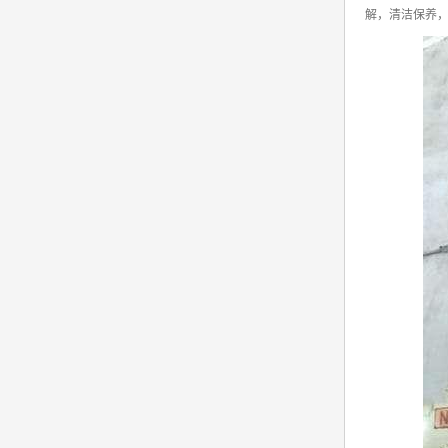
解，清洁保养