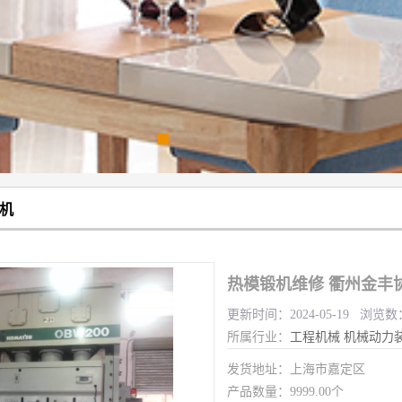
机
热模锻机维修 衢州金丰
更新时间：2024-05-19 浏览数
所属行业：
工程机械
机械动力
发货地址：上海市嘉定区
产品数量：9999.00个