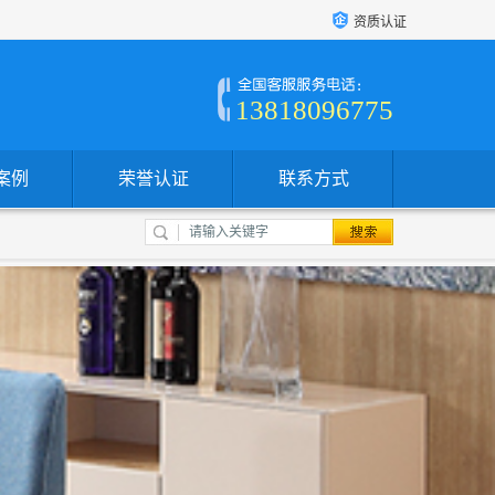
资质认证
13818096775
案例
荣誉认证
联系方式