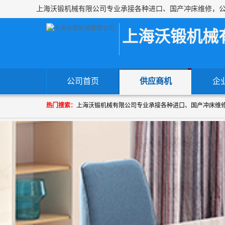
上海沃锻机械
公司首页
供应商机
企
热门搜索：