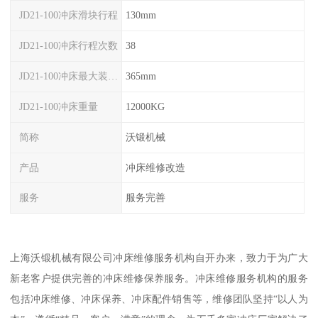
JD21-100冲床滑块行程
130mm
JD21-100冲床行程次数
38
JD21-100冲床最大装模高度
365mm
JD21-100冲床重量
12000KG
简称
沃锻机械
产品
冲床维修改造
服务
服务完善
上海沃锻机械有限公司冲床维修服务机构自开办来，致力于为广大
新老客户提供完善的冲床维修保养服务。冲床维修服务机构的服务
包括冲床维修、冲床保养、冲床配件销售等，维修团队坚持“以人为