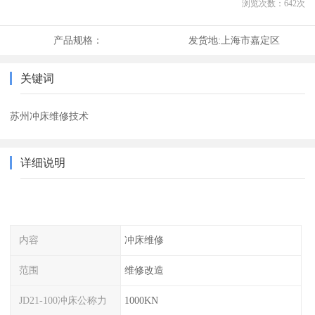
浏览次数：
642
次
产品规格：
发货地:
上海市嘉定区
关键词
苏州冲床维修技术
详细说明
内容
冲床维修
范围
维修改造
JD21-100冲床公称力
1000KN