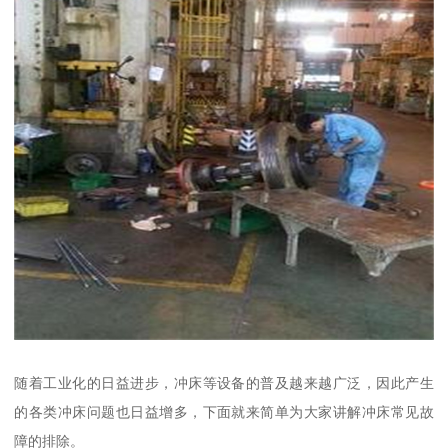
随着工业化的日益进步，冲床等设备的普及越来越广泛，因此产生
的各类冲床问题也日益增多，下面就来简单为大家讲解冲床常见故
障的排除。