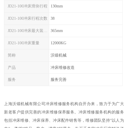
JD21-100冲床滑块行程
130mm
JD21-100冲床行程次数
38
JD21-100冲床最大装模高度
365mm
JD21-100冲床重量
12000KG
简称
沃锻机械
产品
冲床维修改造
服务
服务完善
上海沃锻机械有限公司冲床维修服务机构自开办来，致力于为广大
新老客户提供完善的冲床维修保养服务。冲床维修服务机构的服务
包括冲床维修、冲床保养、冲床配件销售等，维修团队坚持“以人为