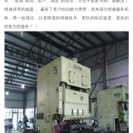
本”，遵循“精品、客户、满意”的理念，为五千多家冲床厂家解决了
维修保养的难题， 赢得了客户的信赖与赞誉，未来硕尔维修服务机
构，将一如既往，以更精湛的维修技术、更快的响应速度、更低的
价格为您服务！ ！