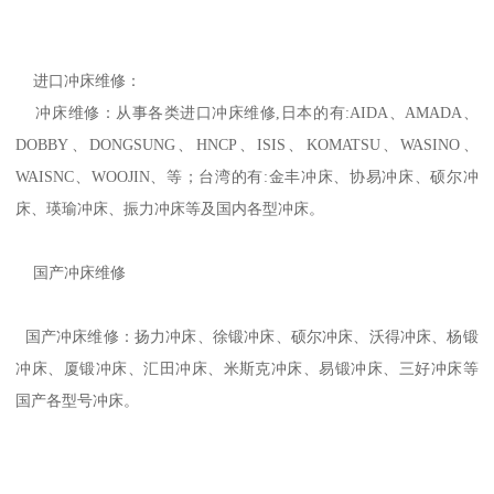
进口冲床维修：
冲床维修：从事各类进口冲床维修,日本的有:AIDA、AMADA、
DOBBY、DONGSUNG、HNCP、ISIS、KOMATSU、WASINO、
WAISNC、WOOJIN、等；台湾的有:金丰冲床、协易冲床、硕尔冲
床、瑛瑜冲床、振力冲床等及国内各型冲床。
国产冲床维修
国产冲床维修：扬力冲床、徐锻冲床、硕尔冲床、沃得冲床、杨锻
冲床、厦锻冲床、汇田冲床、米斯克冲床、易锻冲床、三好冲床等
国产各型号冲床。