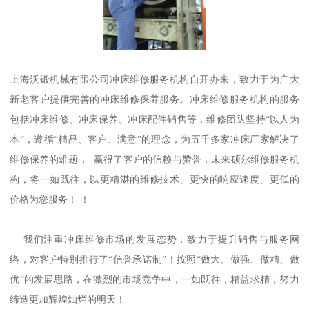
上海沃锻机械有限公司冲床维修服务机构自开办来，致力于为广大
新老客户提供完善的冲床维修保养服务。冲床维修服务机构的服务
包括冲床维修、冲床保养、冲床配件销售等，维修团队坚持“以人为
本”，遵循“精品、客户、满意”的理念，为五千多家冲床厂家解决了
维修保养的难题， 赢得了客户的信赖与赞誉，未来硕尔维修服务机
构，将一如既往，以更精湛的维修技术、更快的响应速度、更低的
价格为您服务！ ！
我们注重冲床维修市场的发展态势，致力于提升销售与服务网
络，对客户特别推行了“信誉承诺制”！按照“做大、做强、做精、做
优”的发展思路，在激烈的市场竞争中，一如既往，精益求精，努力
缔造更加辉煌灿烂的明天！