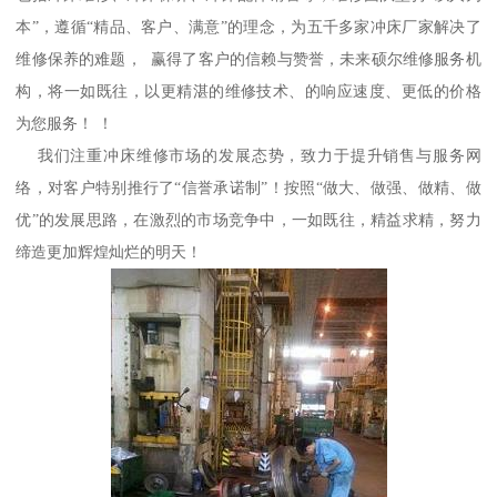
本”，遵循“精品、客户、满意”的理念，为五千多家冲床厂家解决了
维修保养的难题， 赢得了客户的信赖与赞誉，未来硕尔维修服务机
构，将一如既往，以更精湛的维修技术、的响应速度、更低的价格
为您服务！ ！
我们注重冲床维修市场的发展态势，致力于提升销售与服务网
络，对客户特别推行了“信誉承诺制”！按照“做大、做强、做精、做
优”的发展思路，在激烈的市场竞争中，一如既往，精益求精，努力
缔造更加辉煌灿烂的明天！