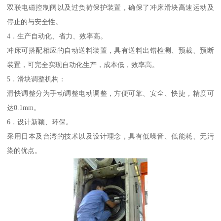
双联电磁控制阀以及过负荷保护装置，确保了冲床滑块高速运动及
停止的与安全性。
4．生产自动化、省力、效率高。
冲床可搭配相应的自动送料装置，具有送料出错检测、预裁、预断
装置，可完全实现自动化生产，成本低，效率高。
5．滑块调整机构：
滑快调整分为手动调整电动调整，方便可靠、安全、快捷，精度可
达0.1mm。
6．设计新颖、环保。
采用日本及台湾的技术以及设计理念，具有低噪音、低能耗、无污
染的优点。